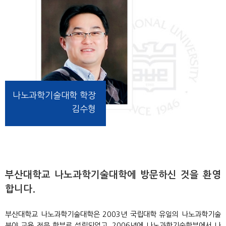
나노과학기술대학 학장
김수형
부산대학교 나노과학기술대학에 방문하신 것을 환영
합니다.
부산대학교 나노과학기술대학은 2003년 국립대학 유일의 나노과학기술
분야 교육 전문 학부로 설립되었고, 2006년에 나노과학기술학부에서 나