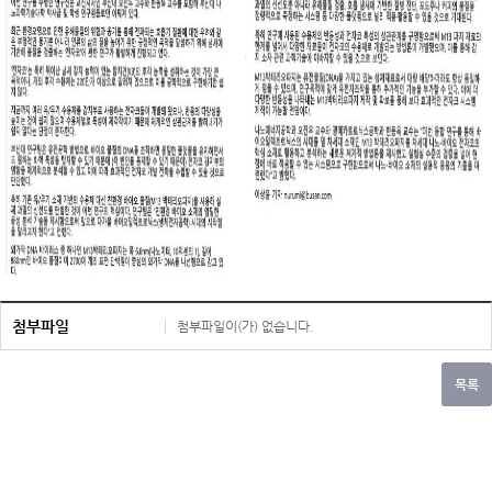
첨부파일
첨부파일이(가) 없습니다.