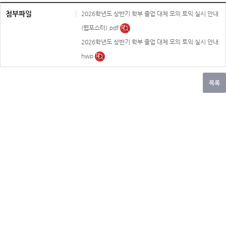
첨부파일
2026학년도 상반기 학부 졸업 대체 모의 토익 실시 안내
(웹포스터).pdf
2026학년도 상반기 학부 졸업 대체 모의 토익 실시 안내.
hwp