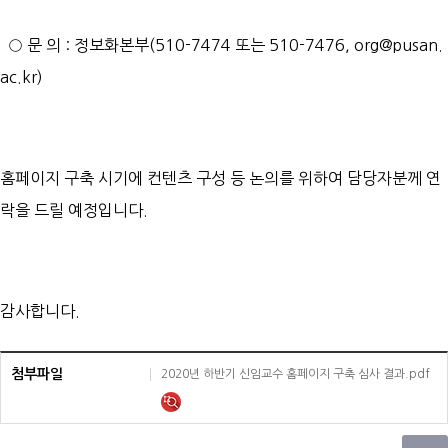
○ 문 의 : 정보화본부(510-7474 또는 510-7476, org@pusan.
ac.kr)
홈페이지 구축 시기에 컨텐츠 구성 등 논의를 위하여 담당자분께 연
락을 드릴 예정입니다.
감사합니다.
첨부파일
2020년 하반기 신임교수 홈페이지 구축 심사 결과.pdf