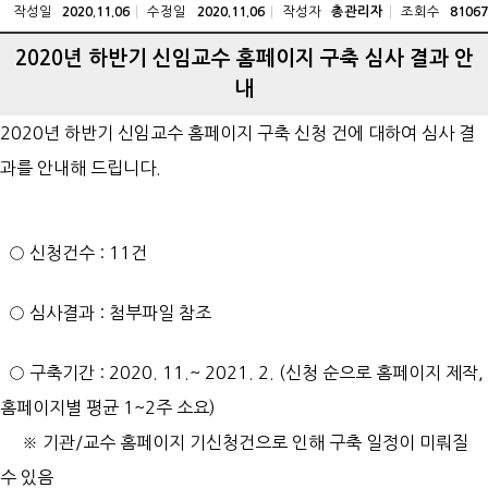
작성일
수정일
작성자
조회수
2020.11.06
2020.11.06
총관리자
81067
2020년 하반기 신임교수 홈페이지 구축 심사 결과 안
내
2020년 하반기 신임교수 홈페이지 구축 신청 건에 대하여 심사 결
과를 안내해 드립니다.
○ 신청건수 : 11건
○ 심사결과 : 첨부파일 참조
○ 구축기간 : 2020. 11.~ 2021. 2. (신청 순으로 홈페이지 제작,
홈페이지별 평균 1~2주 소요)
※ 기관/교수 홈페이지 기신청건으로 인해 구축 일정이 미뤄질
수 있음